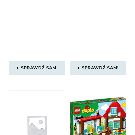
SPRAWDŹ SAM!
SPRAWDŹ SAM!