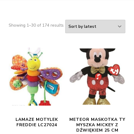
Showing 1–30 of 174 results
LAMAZE MOTYLEK
METEOR MASKOTKA TY
FREDDIE LC27024
MYSZKA MICKEY Z
DŹWIĘKIEM 25 CM