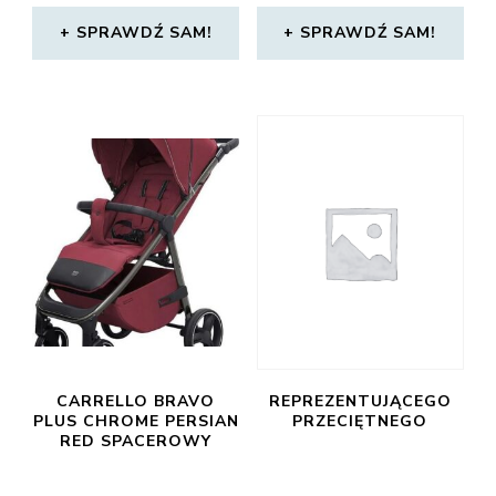
SPRAWDŹ SAM!
SPRAWDŹ SAM!
CARRELLO BRAVO
REPREZENTUJĄCEGO
PLUS CHROME PERSIAN
PRZECIĘTNEGO
RED SPACEROWY