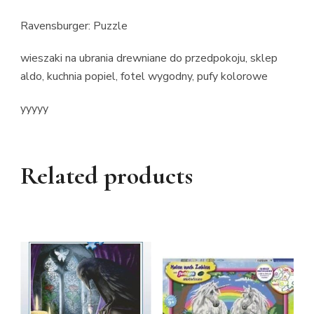
Ravensburger: Puzzle
wieszaki na ubrania drewniane do przedpokoju, sklep
aldo, kuchnia popiel, fotel wygodny, pufy kolorowe
yyyyy
Related products