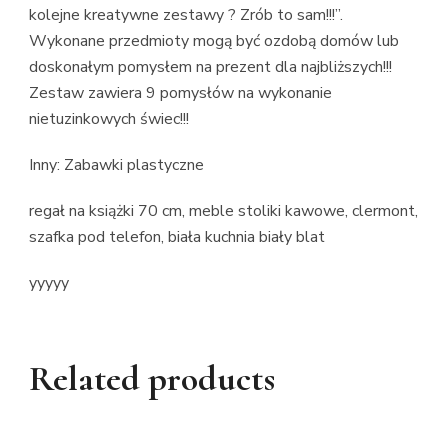
kolejne kreatywne zestawy ? Zrób to sam!!!”.
Wykonane przedmioty mogą być ozdobą domów lub
doskonałym pomysłem na prezent dla najbliższych!!!
Zestaw zawiera 9 pomysłów na wykonanie
nietuzinkowych świec!!!
Inny: Zabawki plastyczne
regał na książki 70 cm, meble stoliki kawowe, clermont,
szafka pod telefon, biała kuchnia biały blat
yyyyy
Related products