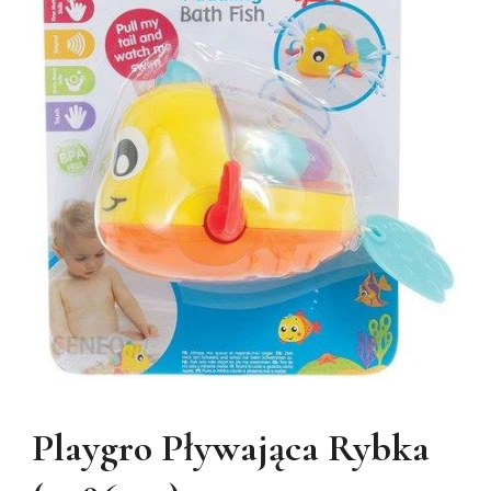
Playgro Pływająca Rybka