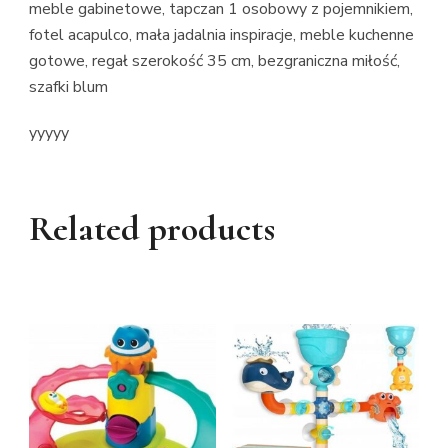
meble gabinetowe, tapczan 1 osobowy z pojemnikiem,
fotel acapulco, mała jadalnia inspiracje, meble kuchenne
gotowe, regał szerokość 35 cm, bezgraniczna miłość,
szafki blum
yyyyy
Related products