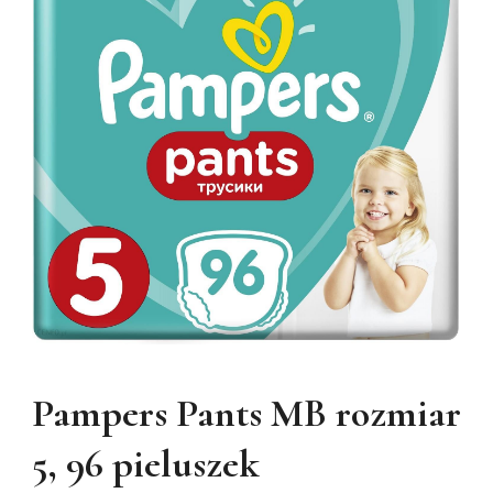
Pampers Pants MB rozmiar
5, 96 pieluszek