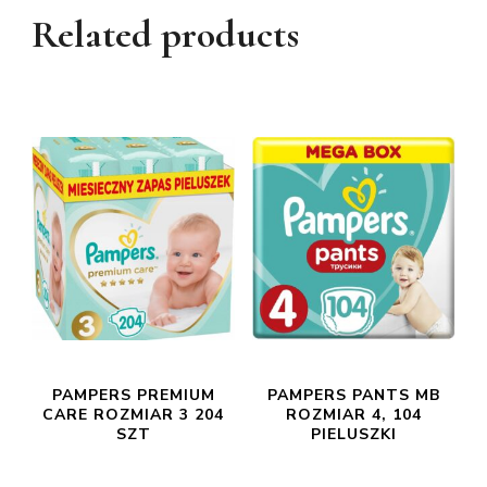
Related products
PAMPERS PREMIUM
PAMPERS PANTS MB
CARE ROZMIAR 3 204
ROZMIAR 4, 104
SZT
PIELUSZKI