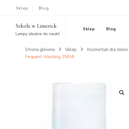
Sklep
Blog
Szkoła w Limerick
Sklep
Blog
Lampy idealne do nauki!
Strona główna
Sklep
Kosmetyki dla dzieci
Fequent Washing 250Ml