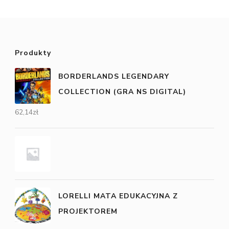
Produkty
BORDERLANDS LEGENDARY
COLLECTION (GRA NS DIGITAL)
62,14
zł
LORELLI MATA EDUKACYJNA Z
PROJEKTOREM