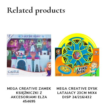
Related products
MEGA CREATIVE ZAMEK
MEGA CREATIVE DYSK
KSIĘŻNICZKI Z
LATAJACY 23CM MIX4
AKCESORIAMI ELZA
DISP 24/216/432
454695