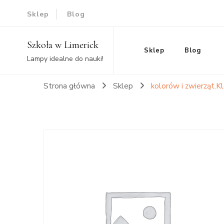
Sklep
Blog
Szkoła w Limerick
Sklep
Blog
Lampy idealne do nauki!
Strona główna
Sklep
kolorów i zwierząt.K