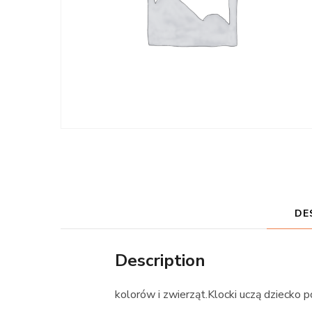
DE
Description
kolorów i zwierząt.Klocki uczą dziecko