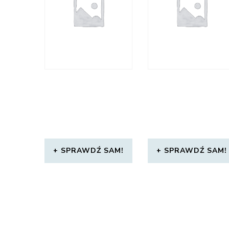
SPRAWDŹ SAM!
SPRAWDŹ SAM!