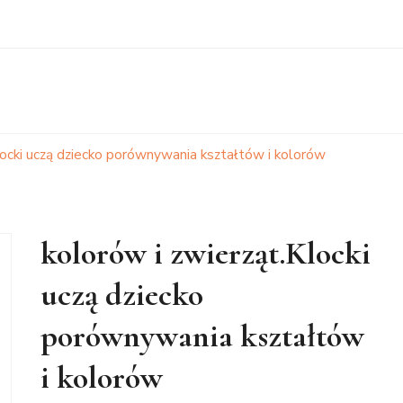
locki uczą dziecko porównywania kształtów i kolorów
kolorów i zwierząt.Klocki
uczą dziecko
porównywania kształtów
i kolorów