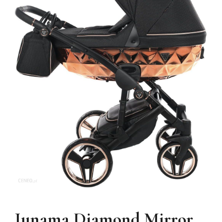
Junama Diamond Mirror