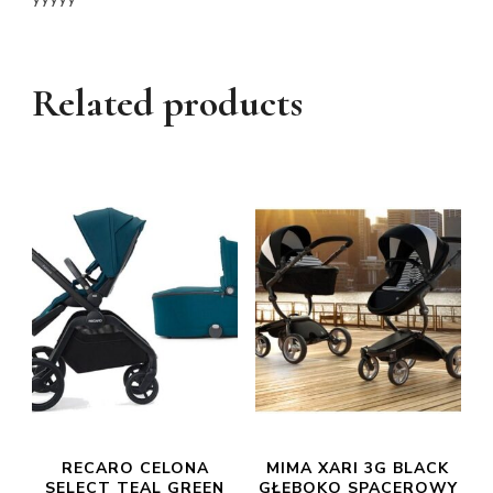
Related products
RECARO CELONA
MIMA XARI 3G BLACK
SELECT TEAL GREEN
GŁĘBOKO SPACEROWY