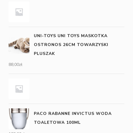
UNI-TOYS UNI TOYS MASKOTKA
OSTRONOS 26CM TOWARZYSKI
PLUSZAK
88,00
zł
PACO RABANNE INVICTUS WODA
TOALETOWA 100ML