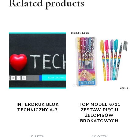
Related products
INTERDRUK BLOK
TOP MODEL 6711
TECHNICZNY A-3
ZESTAW PIĘCIU
ŻELOPISÓW
BROKATOWYCH