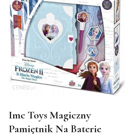
Imc Toys Magiczny
Pamiętnik Na Baterie