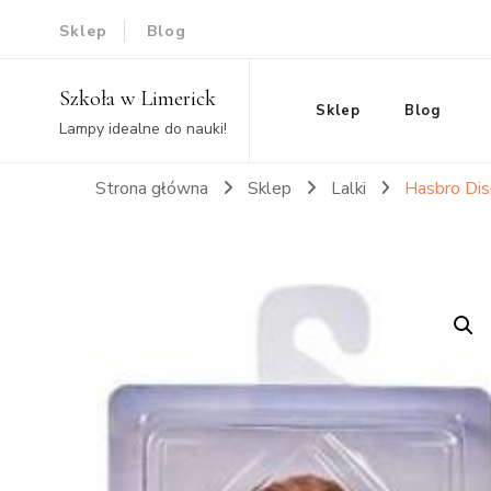
Sklep
Blog
Szkoła w Limerick
Sklep
Blog
Lampy idealne do nauki!
Strona główna
Sklep
Lalki
Hasbro Dis