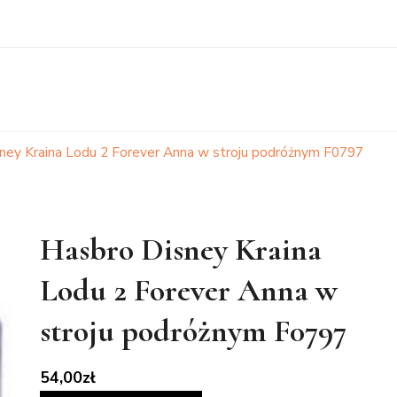
ney Kraina Lodu 2 Forever Anna w stroju podróżnym F0797
Hasbro Disney Kraina
Lodu 2 Forever Anna w
stroju podróżnym F0797
54,00
zł