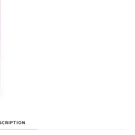
SCRIPTION