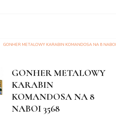
GONHER METALOWY KARABIN KOMANDOSA NA 8 NABOI
GONHER METALOWY
KARABIN
KOMANDOSA NA 8
NABOI 3568