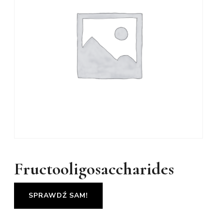
Fructooligosaccharides
SPRAWDŹ SAM!