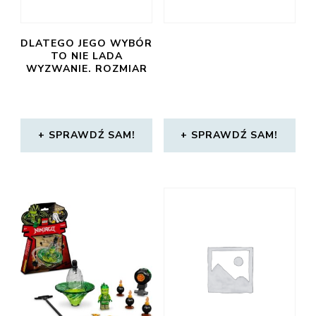
DLATEGO JEGO WYBÓR
TO NIE LADA
WYZWANIE. ROZMIAR
SPRAWDŹ SAM!
SPRAWDŹ SAM!