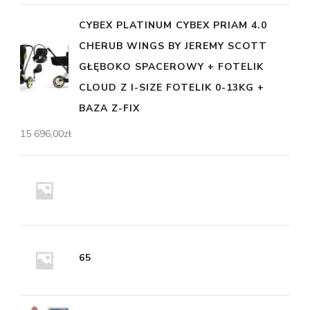
CYBEX PLATINUM CYBEX PRIAM 4.0
CHERUB WINGS BY JEREMY SCOTT
GŁĘBOKO SPACEROWY + FOTELIK
CLOUD Z I-SIZE FOTELIK 0-13KG +
BAZA Z-FIX
15 696,00
zł
65