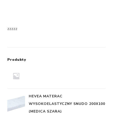
zzzzz
Produkty
HEVEA MATERAC
WYSOKOELASTYCZNY SNUDO 200X100
(MEDICA SZARA)