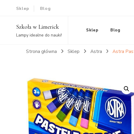
Sklep
Blog
Szkoła w Limerick
Sklep
Blog
Lampy idealne do nauki!
Strona główna
Sklep
Astra
Astra Pas