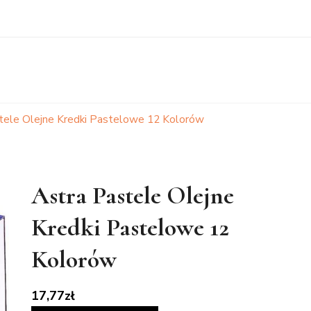
tele Olejne Kredki Pastelowe 12 Kolorów
Astra Pastele Olejne
Kredki Pastelowe 12
Kolorów
17,77
zł