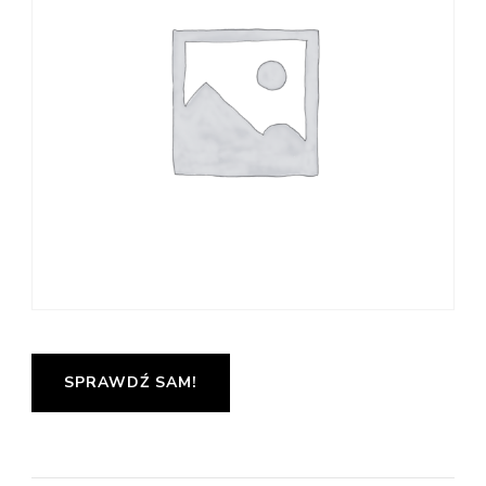
SPRAWDŹ SAM!