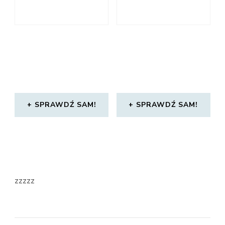
SPRAWDŹ SAM!
SPRAWDŹ SAM!
zzzzz