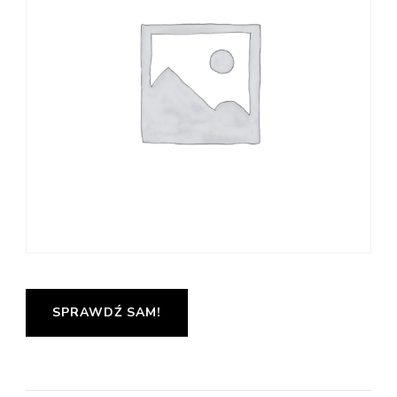
SPRAWDŹ SAM!