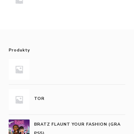
Produkty
TOR
BRATZ FLAUNT YOUR FASHION (GRA
PS5)