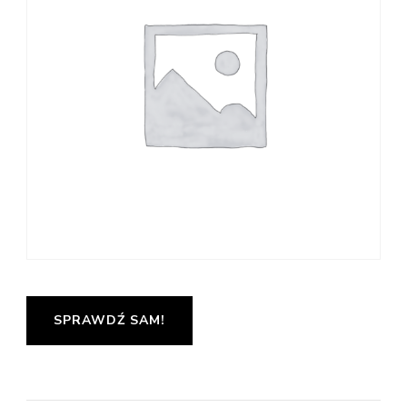
SPRAWDŹ SAM!