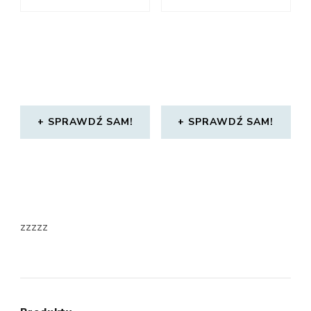
SPRAWDŹ SAM!
SPRAWDŹ SAM!
zzzzz