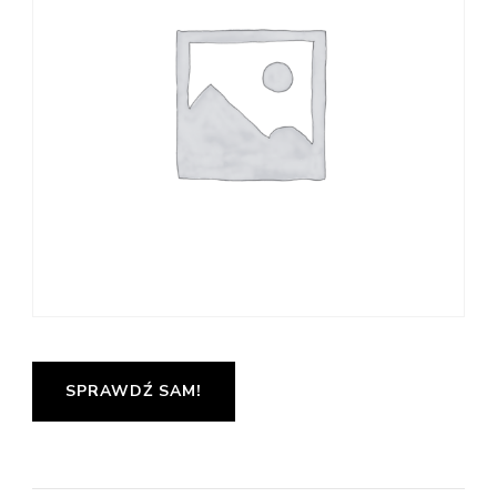
SPRAWDŹ SAM!