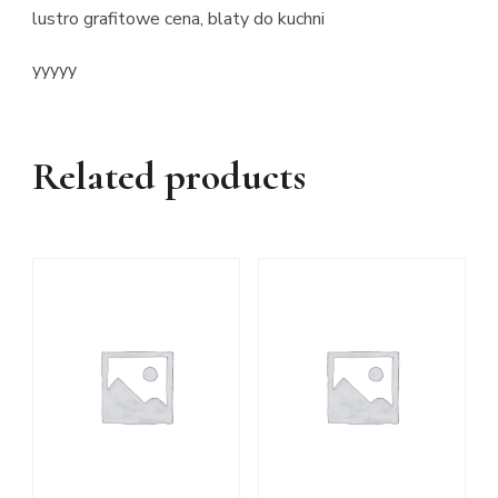
lustro grafitowe cena, blaty do kuchni
yyyyy
Related products