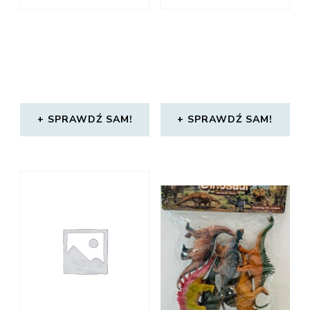
SPRAWDŹ SAM!
SPRAWDŹ SAM!