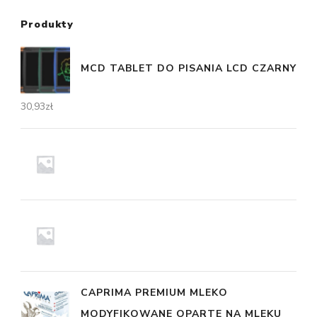
Produkty
MCD TABLET DO PISANIA LCD CZARNY
30,93
zł
CAPRIMA PREMIUM MLEKO
MODYFIKOWANE OPARTE NA MLEKU