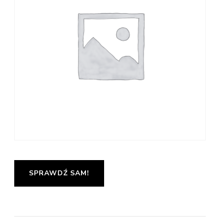
SPRAWDŹ SAM!