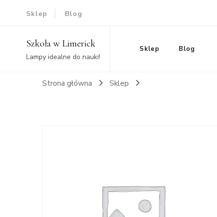
Sklep
Blog
Szkoła w Limerick
Sklep
Blog
Lampy idealne do nauki!
Strona główna
Sklep